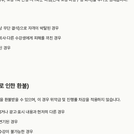
상 무단 결석)으로 자격이 박탈된 경우
회사·다른 수강생에게 피해를 끼친 경우
된 경우
로 인한 환불)
을 환불받을 수 있으며, 이 경우 위약금 및 진행률 차감을 적용하지 않습니다.
거나 광고·표시 내용과 현저히 다른 경우
연기된 경우
수강이 불가능한 경우