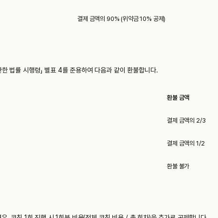
결제 금액의 90% (위약금 10% 공제)
관한 법률 시행령」 별표 4를 준용하여 다음과 같이 환불합니다.
환불 금액
결제 금액의 2/3
결제 금액의 1/2
환불 불가
우, 코칭 1회 진행 시 1회분 비용(전체 코칭 비용 / 총 회차)을 추가로 공제합니다.