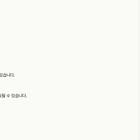
있습니다.
요될 수 있습니다.