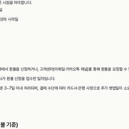
른 시점을 의미합니다.
일
 강의 시작일
역에서 환불을 신청하거나, 고객센터(이메일·카카오톡 채널)를 통해 환불을 요청할 수 
사가 환불 신청을 접수한 일자입니다.
준 3~7일 이내 처리되며, 결제 수단에 따라 카드사·은행 사정으로 추가 영업일이 소
불 기준)