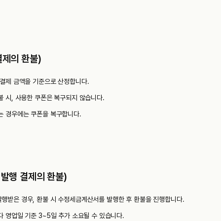
결제의 환불)
 결제 금액을 기준으로 산정합니다.
불 시, 사용한 쿠폰은 복구되지 않습니다.
는 경우에는 쿠폰을 복구합니다.
 발행 결제의 환불)
행받은 경우, 환불 시 수정세금계산서를 발행한 후 환불을 진행합니다.
 영업일 기준 3~5일 추가 소요될 수 있습니다.