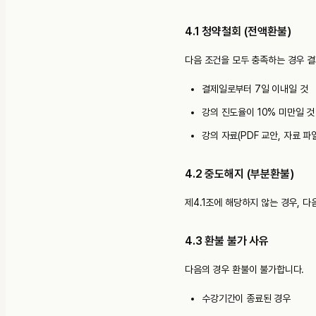
4.1 청약철회 (전액환불)
다음 조건을 모두 충족하는 경우 결
결제일로부터 7일 이내일 것
강의 진도율이 10% 미만일 것
강의 자료(PDF 교안, 자료 
4.2 중도해지 (부분환불)
제4.1조에 해당하지 않는 경우, 
4.3 환불 불가 사유
다음의 경우 환불이 불가합니다.
수강기간이 종료된 경우