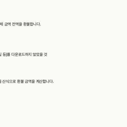
제 금액 전액을 환불합니다.
파일 등)를 다운로드하지 않았을 것
다음 산식으로 환불 금액을 계산합니다.