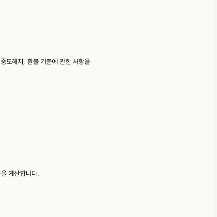
, 중도해지, 환불 기준에 관한 사항을
율을 계산합니다.