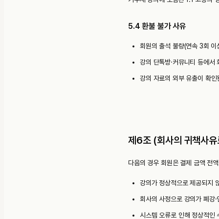
5.4 환불 불가 사유
회원의 출석 불량(연속 3회 이
강의 단톡방·커뮤니티 등에서 
강의 자료의 외부 유출이 확인
제6조 (회사의 귀책사유
다음의 경우 회원은 결제 금액 전액
강의가 정상적으로 제공되지 않
회사의 사정으로 강의가 폐강·
시스템 오류로 인해 정상적인 