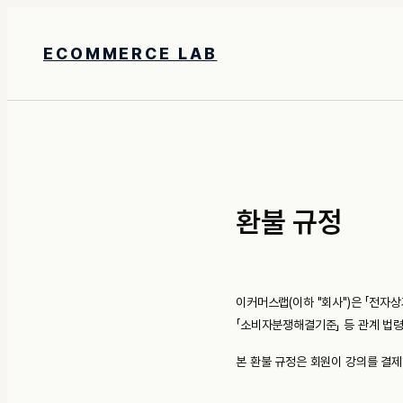
ECOMMERCE LAB
환불 규정
이커머스랩(이하 "회사")은 「전자상
「소비자분쟁해결기준」 등 관계 법령
본 환불 규정은 회원이 강의를 결제