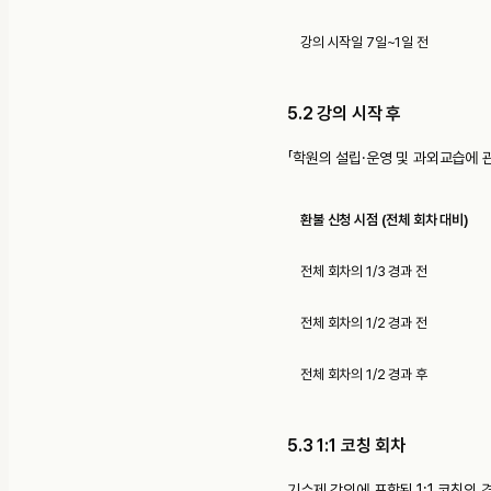
강의 시작일 7일~1일 전
5.2 강의 시작 후
「학원의 설립·운영 및 과외교습에 
환불 신청 시점 (전체 회차 대비)
전체 회차의 1/3 경과 전
전체 회차의 1/2 경과 전
전체 회차의 1/2 경과 후
5.3 1:1 코칭 회차
기수제 강의에 포함된 1:1 코칭의 경