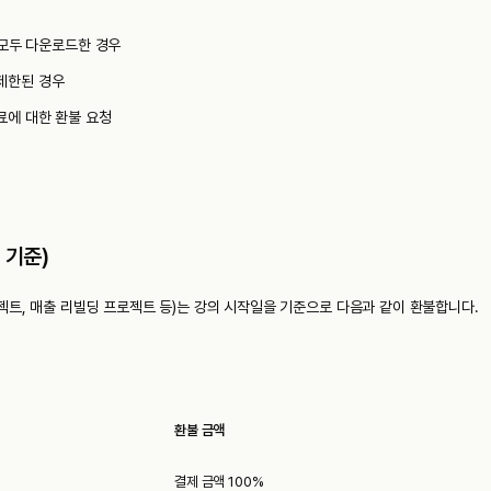
를 모두 다운로드한 경우
제한된 경우
료에 대한 환불 요청
 기준)
젝트, 매출 리빌딩 프로젝트 등)는 강의 시작일을 기준으로 다음과 같이 환불합니다.
환불 금액
결제 금액 100%