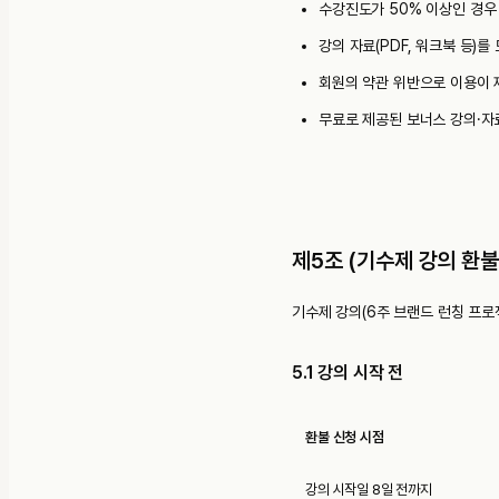
수강진도가 50% 이상인 경우
강의 자료(PDF, 워크북 등)
회원의 약관 위반으로 이용이 
무료로 제공된 보너스 강의·자
제5조 (기수제 강의 환불
기수제 강의(6주 브랜드 런칭 프로
5.1 강의 시작 전
환불 신청 시점
강의 시작일 8일 전까지