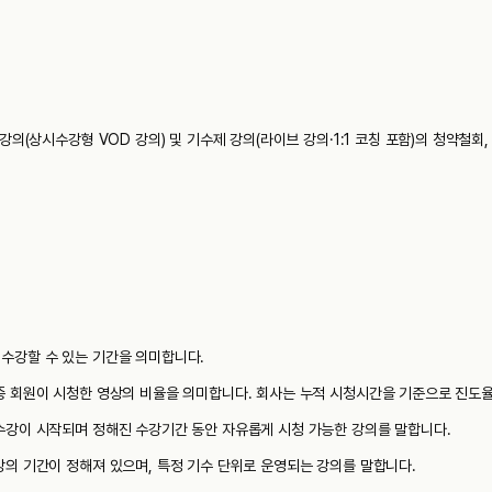
의(상시수강형 VOD 강의) 및 기수제 강의(라이브 강의·1:1 코칭 포함)의 청약철회
 수강할 수 있는 기간을 의미합니다.
 중 회원이 시청한 영상의 비율을 의미합니다. 회사는 누적 시청시간을 기준으로 진도
 수강이 시작되며 정해진 수강기간 동안 자유롭게 시청 가능한 강의를 말합니다.
강의 기간이 정해져 있으며, 특정 기수 단위로 운영되는 강의를 말합니다.