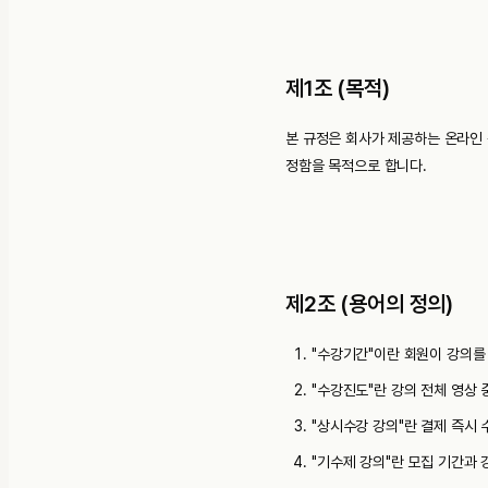
제1조 (목적)
본 규정은 회사가 제공하는 온라인 강
정함을 목적으로 합니다.
제2조 (용어의 정의)
"수강기간"이란 회원이 강의를
"수강진도"란 강의 전체 영상
"상시수강 강의"란 결제 즉시
"기수제 강의"란 모집 기간과 