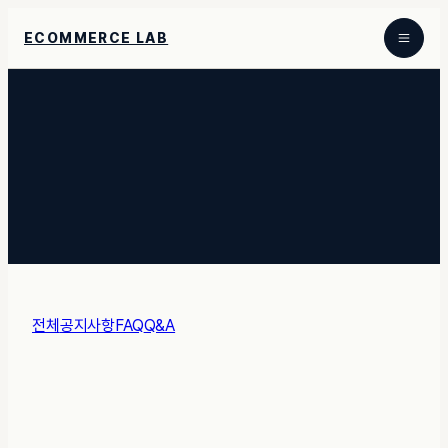
ECOMMERCE LAB
전체
공지사항
FAQ
Q&A